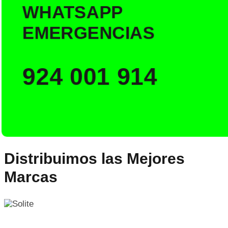
WHATSAPP
EMERGENCIAS
924 001 914
Distribuimos las Mejores
Marcas