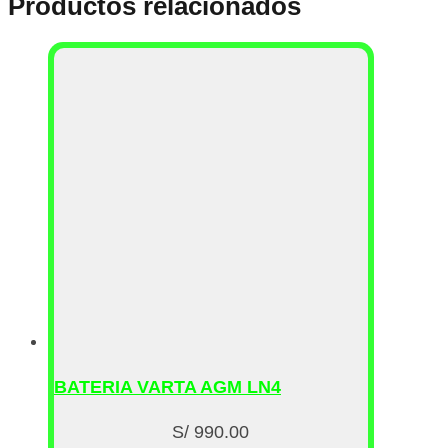
Productos relacionados
BATERIA VARTA AGM LN4
S/
990.00