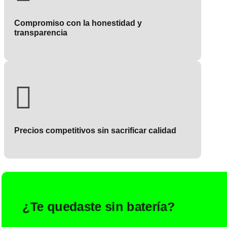
Compromiso con la honestidad y
transparencia

Precios competitivos sin sacrificar calidad
¿Te quedaste sin batería?