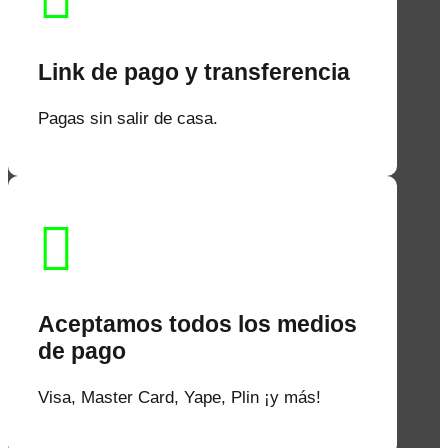
Link de pago y transferencia
Pagas sin salir de casa.

Aceptamos todos los medios
de pago
Visa, Master Card, Yape, Plin ¡y más!