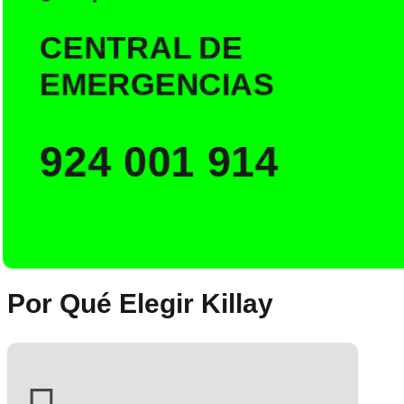
CENTRAL DE
EMERGENCIAS
924 001 914
Por Qué Elegir Killay