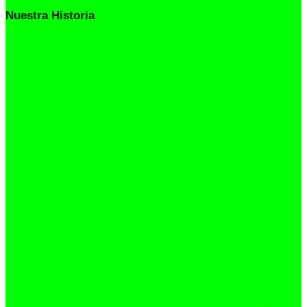
Nuestra Historia