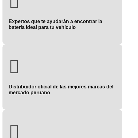

Expertos que te ayudarán a encontrar la
batería ideal para tu vehículo

Distribuidor oficial de las mejores marcas del
mercado peruano
